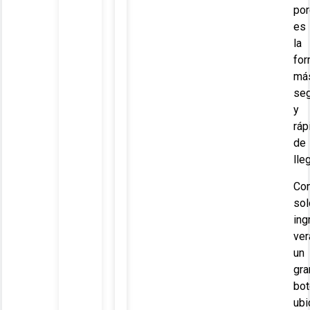
po
es
la
fo
má
se
y
ráp
de
lleg
Co
sol
ing
ver
un
gra
bo
ubi