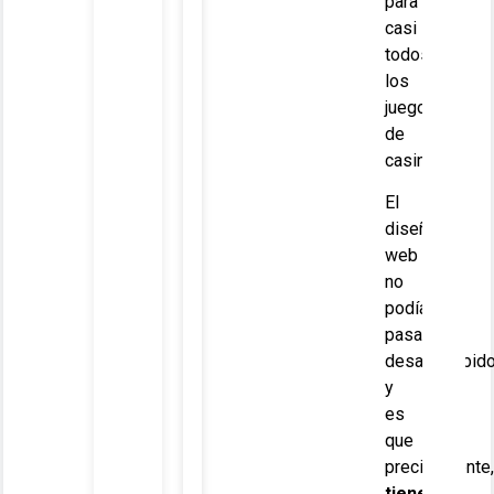
para
casi
todos
los
juegos
de
casino.
El
diseño
web
no
podía
pasar
desapercibid
y
es
que
precisamente
tiene