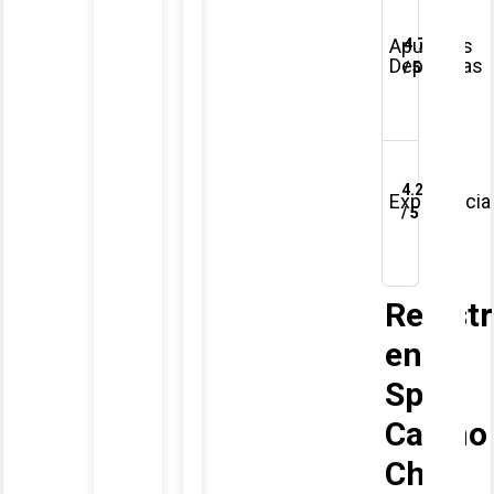

Apuestas
4.7

Deportivas
/ 5




4.2
Experiencia

/ 5


Regist
en
Spin
Casino
Chile