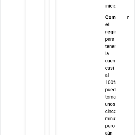
inicio.
Completar
el
registro
para
tener
la
cuenta
casi
al
100%,
puede
tomar
unos
cinco
minutos,
pero
aún