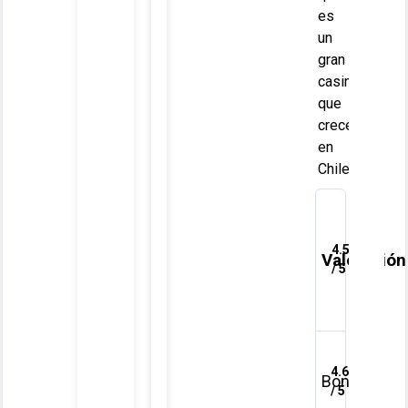
es
un
gran
casino
que
crece
en
Chile.


4.5
Valoración

/ 5




4.6
Bonos

/ 5
