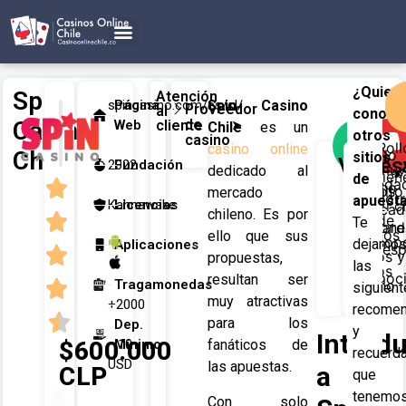
Métodos de Pago
Juegos de Casino
¿Quier
Spin
Atención
spincasino.com/es/cl/
Página
Spin Casino
Proveedor
al
conoce
Casino
de
Web
cliente
➤
Chile
es un
otros
casino
Varieda
Roll
casino online
Chile
No
sitios
Ventaj
Des
2022
Fundación
en
mu
dedicado al
tien
de
Varieda

Casino
juegos
alto
mercado
cor
apuest
Kahnawake
Licencias
en
El c
dedica
chileno. Es por

de
Te
opcione
tard
Buenos
ello que sus
sop
dejamo
Aplicaciones
de
res

bonos y
propuestas,
Gran
las
pagos
promoc
resultan ser
Tragamonedas
diseño

siguien
muy atractivas
+2000
web
recomen

para los
Dep.
y
Introd
$600.000
Mínimo
10
fanáticos de
recuerd
USD
las apuestas.
a
CLP
que
tenemo
Con solo