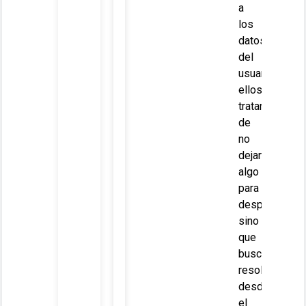
a
los
datos
del
usuario,
ellos
tratan
de
no
dejar
algo
para
después,
sino
que
buscan
resolver
desde
el