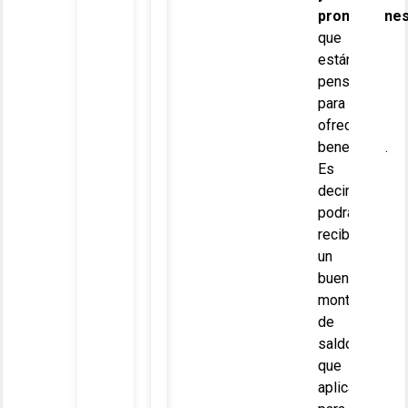
promocione
que
están
pensados
para
ofrecer
beneficios.
Es
decir,
podrás
recibir
un
buen
monto
de
saldo
que
aplica