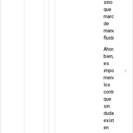
sino
que
marcha
de
manera
fluida.
Ahora
bien,
es
importante
mencionar
los
contras
que
sin
dudas
existen
en