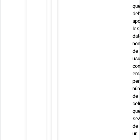
qu
de
apo
los
da
no
de
usu
con
ema
per
nú
de
cel
qu
se
de
un