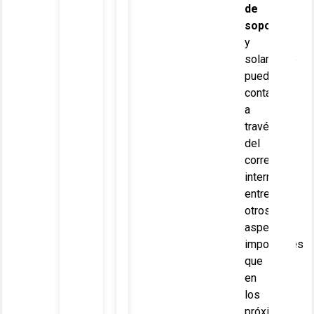
de
soporte
y
solamente
puedes
contactar
a
través
del
correo
interno,
entre
otros
aspectos
importantes
que
en
los
próximos