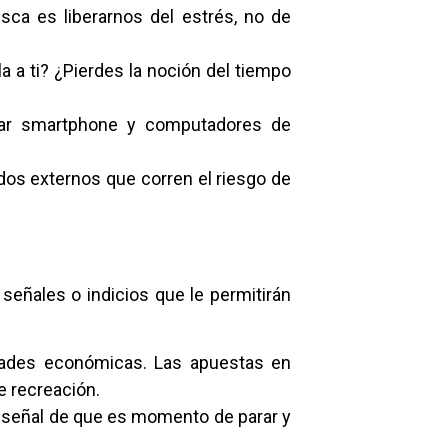
ca es liberarnos del estrés, no de
a a ti? ¿Pierdes la noción del tiempo
usar smartphone y computadores de
dos externos que corren el riesgo de
 señales o indicios que le permitirán
dades económicas. Las apuestas en
e recreación.
a señal de que es momento de parar y