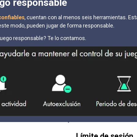
go responsable
confiables
, cuentan con al menos seis herramientas. Est
 este modo, pueden jugar de forma responsable.
juego responsable? Te lo contamos.
Límite de sesión