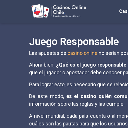
Cas
Juego Responsable
Las apuestas de
casino online
no serían pos
Ahora bien,
¿Qué es el juego responsable
que el jugador o apostador debe conocer p
Para lograr esto, es necesario que se rela
De este modo,
es el casino quién comun
información sobre las reglas y las cumple.
A nivel mundial, cada país cuenta o al me
cuáles son las pautas para que los usuario