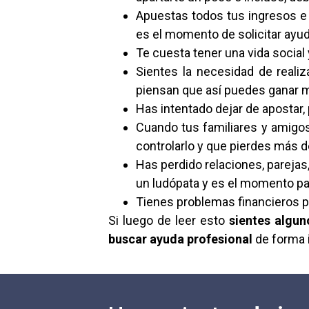
Apuestas todos tus ingresos e 
es el momento de solicitar ayud
Te cuesta tener una vida social
Sientes la necesidad de real
piensan que así puedes ganar 
Has intentado dejar de apostar, 
Cuando tus familiares y amigo
controlarlo y que pierdes más d
Has perdido relaciones, pareja
un ludópata y es el momento pa
Tienes problemas financieros p
Si luego de leer esto
sientes algun
buscar ayuda profesional
de forma 