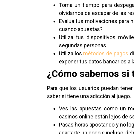
Toma un tiempo para despegar
olvidarnos de escapar de las re
Evalúa tus motivaciones para ha
cuando apuestas?
Utiliza tus dispositivos mó
segundas personas.
Utiliza los
métodos de pagos
di
exponer tus datos bancarios a l
¿Cómo sabemos si t
Para que los usuarios puedan tene
saber si tiene una adicción al juego.
Ves las apuestas como un med
casinos online están lejos de 
Pasas horas apostando y no log
apartarte un poco e incluso, deb