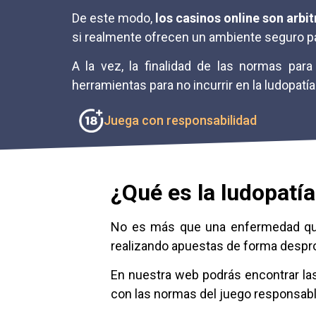
De este modo,
los casinos online son arbi
si realmente ofrecen un ambiente seguro p
A la vez, la finalidad de las normas par
herramientas para no incurrir en la ludopatía
Juega con responsabilidad
¿Qué es la ludopatí
No es más que una enfermedad que 
realizando apuestas de forma despro
En nuestra web podrás encontrar l
con las normas del juego responsabl