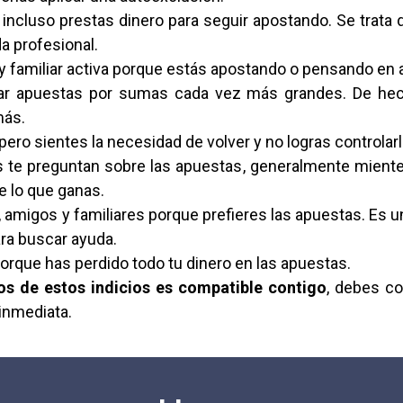
incluso prestas dinero para seguir apostando. Se trata d
a profesional.
 y familiar activa porque estás apostando o pensando en
izar apuestas por sumas cada vez más grandes. De he
más.
pero sientes la necesidad de volver y no logras controlarl
s te preguntan sobre las apuestas, generalmente mien
e lo que ganas.
s, amigos y familiares porque prefieres las apuestas. E
ra buscar ayuda.
orque has perdido todo tu dinero en las apuestas.
os de estos indicios es compatible contigo
, debes c
inmediata.