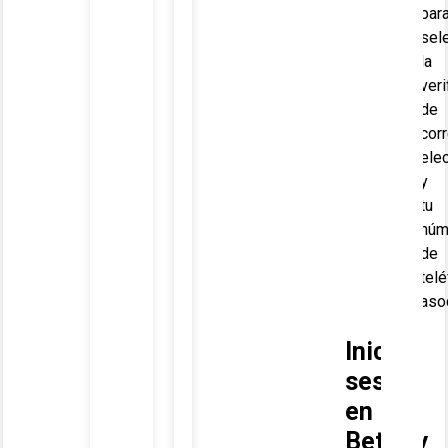
par
sel
la
veri
de
cor
ele
y
tu
núm
de
tel
aso
Iniciar
sesión
en
Betway