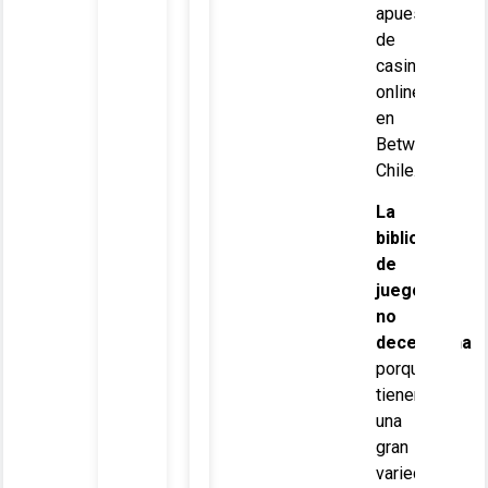
apuestas
de
casino
online
en
Betway
Chile.
La
biblioteca
de
juegos
no
decepciona
porque
tienen
una
gran
variedad