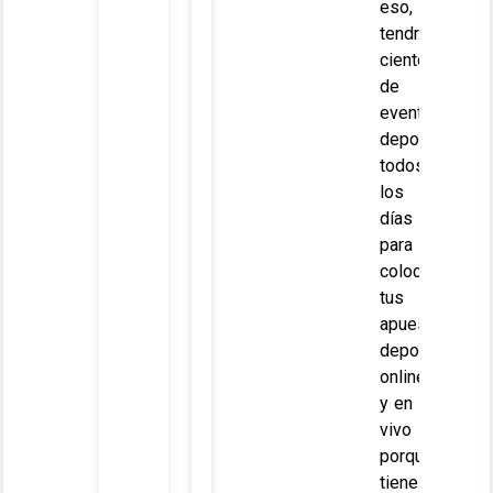
eso,
tendrás
cientos
de
eventos
deportivos
todos
los
días
para
colocar
tus
apuestas
deportivas
online
y en
vivo
porque
tiene