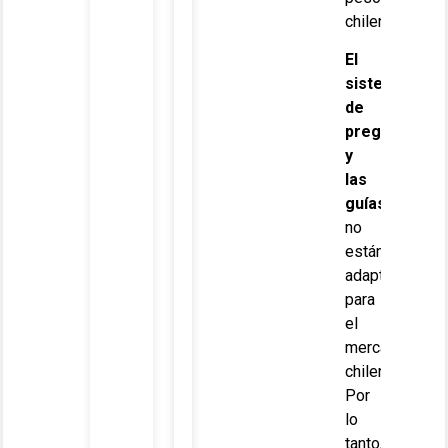
chileno.
El
sistema
de
preguntas
y
las
guías
no
están
adaptadas
para
el
mercado
chileno.
Por
lo
tanto,