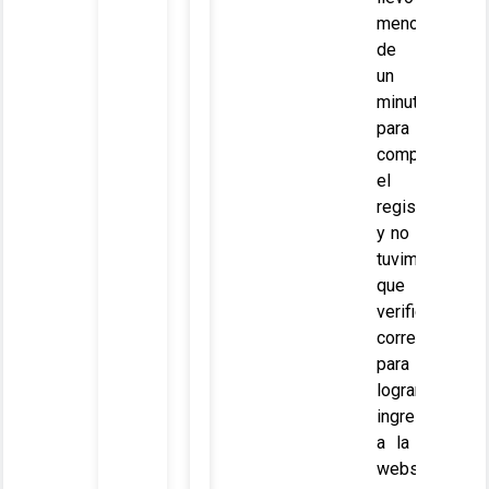
menos
de
un
minuto
para
completar
el
registro
y no
tuvimos
que
verificar
correo
para
lograr
ingresar
a la
website.