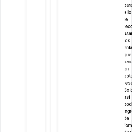
par
ello
te
rec
usa
los
enl
que
ten
en
est
res
Sol
así
pod
ing
de
for