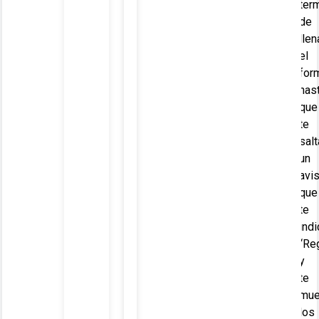
ter
de
llen
el
for
has
que
te
salt
un
avi
que
te
indi
“Re
y
te
mue
los