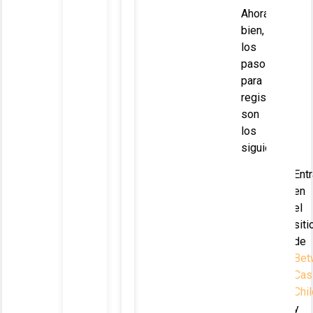
Ahora
bien,
los
pasos
para
registrarte
son
los
siguientes:
Ent
en
el
siti
de
Bet
Cas
Chi
y