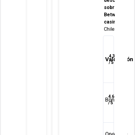
describir
sobre
Betway
casino
Chile.


4.3
Valoración

/ 5




4.6
Bonos

/ 5




Opciones