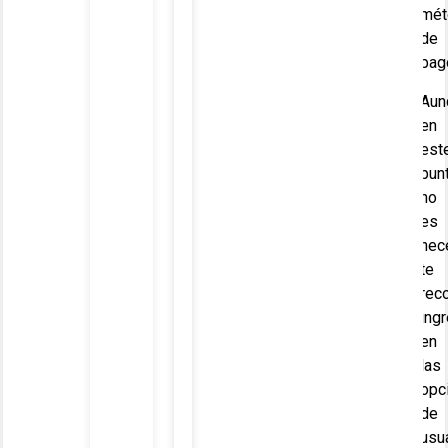
mét
de
pag
Aun
en
est
pun
no
es
nec
te
rec
ing
en
las
opc
de
usu