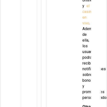
online
y
el
casino
en
vivo
.
Además
de
ella,
los
usuarios
podrán
recibir
notificaciones
sobre
bonos
y
promociones
personalizado
Otro