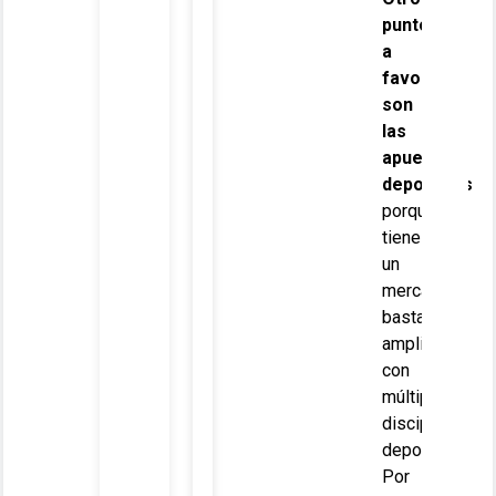
punto
a
favor
son
las
apuestas
deportivas
porque
tiene
un
mercado
bastante
amplio
con
múltiples
disciplinas
deportivas.
Por