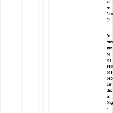
ten
en
Bet
Chil
En
cad
uno
de
los
tre
pas
deb
dar
clic
en
“Si
y