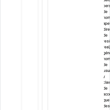
per
de
nom
apel
dir
de
res
real
gén
nom
de
usu
y
cla
de
acc
que
des