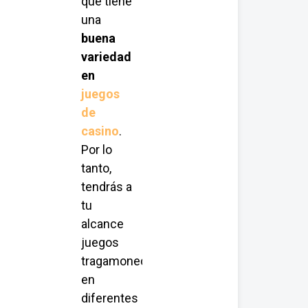
que tiene
una
buena
variedad
en
juegos
de
casino
.
Por lo
tanto,
tendrás a
tu
alcance
juegos
tragamonedas
en
diferentes