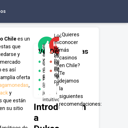
nos
¿Quieres
Los
o Chile
es un
conocer
montos
Excelente
estas que
Variedad
No
solo
más
Ventajas
Desventajas
velocidad
uedarse y
en
tiene
están
casinos
web
Pocos
l mercado
juegos
correo
en
Variedad en
en Chile?
métodos
de
de
o es así
dólares
bonos y
Te
de
casino
soporte
Programa de
 amplia oferta
promociones
Panel
dejamos
pagos
recompensas
ragamonedas
,
de
la
jack
y
juegos
siguientes
intuitivo
 que están
recomendaciones:
Introducción
en su sitio
a
 fanáticos de