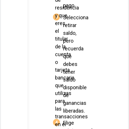
pago.
residencia
y que
Selecciona
eres
retirar
el
saldo,
titular
pero
de la
recuerda
cuenta
que
o
debes
tarjeta
tener
bancaria
saldo
que
disponible
utilizas
de
para
ganancias
las
liberadas.
transacciones
Elige
en el