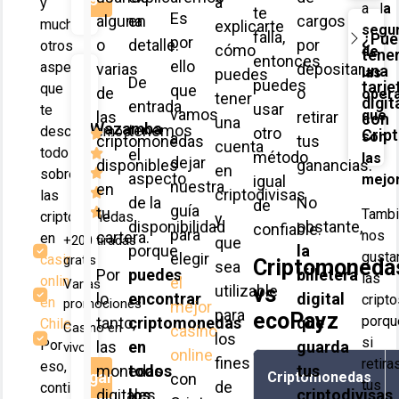
a
y
a l
a
te
Es
alguna
en
cargos
muchos
explicarte
segur
falla,
¿Pue
por
o
detalle.
por
otros
cómo
de
tene
entonces
ello
aspectos
varias
depositar
una
las
puedes
De
puedes
tarje
que
que
de
o
oper
tener
digit
entrada
usar
te
vamos
que
las
retirar
con
una
Wazamba
tenemos
describiremos
otro
Crip

son
a
criptomonedas
tus
cuenta
todo
el

método
las
dejar
disponibles
ganancias.
en
sobre

aspecto
mejo
igual
nuestra
en
criptodivisas

las
de la
No
de
guía
tu

Tambi
criptomonedas
y
disponibilidad
obstante,
confiable.
para
nos
cartera.
en
+200 tiradas
que
porque
la
gusta
elegir
casinos
gratis
Criptomoneda
sea
Por
puedes
billetera
las
online
el
Varias
utilizable
vs
lo
encontrar
digital
cripto
en
promociones
mejor
para
ecoPayz
porqu
tanto,
criptomonedas
que
Chile
.
Casino en
casino
los
si
Por
las
en
guarda
vivo
online
fines
retira
eso,
monedas
todos
tus
Jugar
Criptomonedas
con
tus
de
continúa
digitales
los
criptodivisas