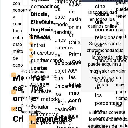
Criptomonedas.
ganan
con
apuestas
como
casinos
sí te
De
pued
nosotros
de
Disponibilidad
Bitcoin,
de
cobra
tener
este
y
casino
en todos los
Ethereum,
Chile
.
una
la
conoce
modo,
casinos online
online
Dogecoin,
Por
comisión
gran
todo
tendrás
en
Sportaza
suert
Litecoin
eso,
,
relacionada
sobre

unos
Chile.
Si retiras con
de

este
entre
si
con
criterios

criptomonedas,
que
método
otras,
estás
las
Primero,
de

la moneda
tripli
de
puedes
buscando
transacciones
¿Cuáles
selección

puede adquirir
su
pagos.
usarlas
un
son
objetivos
más valor en
valor
+200 tiradas
Un
Mejores
para
casino
las
cuestión de
en
gratis
que
ejemplo
recargar
con
horas
muy
billeteras
casinos
Proveedores
únicamente
de
saldo
este
poco
de
más
los
los
online
confianza
tiemp
y
método,
confiables?
mejores
porcentajes
De
Desafíos
con
solicitar
no
Sin
casinos
por
este
semanales
Billeteras con
retirar
tendrás
lugar
Criptomonedas
cumplen.
comisiones
modo
los más altos
Jugar
tus
problemas
a
pued
es
estándares de