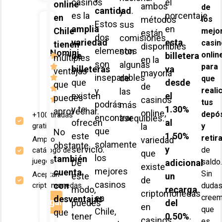
casinos
el
online
ambos
de
cantidad
.
y
es la
porcentaje
en
métodos
los
Estos
sus
amplia
en
Chile
mejo
están
dos
comisiones
variedad
esta
casin
tienen
disponibles
elementos
son
Nomini
onlin
de
billetera

múltiples
en la
son
algunas
para

billeteras
va
ventajas
mayoría
inseparables
de

que
que
desde
que
de

reali
y
las
existen
el
puedes
casinos

tus
podrás
más
y te
1.30%
aprovechar.
online,
depós
+100 tiradas
encontrar
asequibles.
ofrecen
al
la
y
gratis
que
No
este
1.50%
retir
variedad
Amplio
solamente
obstante,
servicio.
y
de
catálogo de
que
los
también
juegos
saldo.
De
adicional
existe
mejores
cuenta
Sin
Aceptan
este
un
de
casinos
con
dudas
criptomonedas
modo,
recarga
criptomonedas
cree
en
desventajas
Jugar
puedes
del
en
que
Chile,
que
tener
0.50%
.
casinos,
es