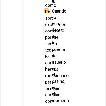
ti.
como
Cuando
RojaBet
ya
son
estés
excelentes
dentro
opciones
de
porque
tu
tienen
cuenta
todo
de
lo
usuario
que
en
hemos
el
mencionado,
casino,
pero
es
también
el
cuentan
momento
con