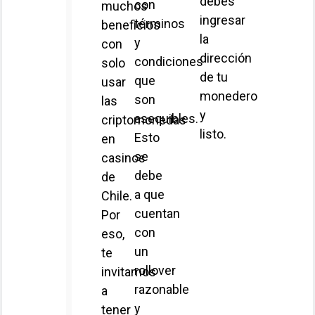
debes
con
muchos
ingresar
términos
beneficios
la
y
con
dirección
condiciones
solo
de tu
que
usar
monedero
son
las
y
asequibles.
criptomonedas
listo.
Esto
en
se
casinos
debe
de
a que
Chile.
cuentan
Por
con
eso,
un
te
rollover
invitamos
razonable
a
y
tener