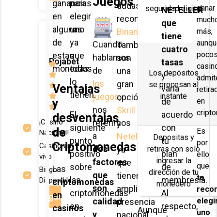
Juegos
ganancias
para
dudas
ganar
seguridad digital
NETELLER
en
elegir
recomendamos
much
que
algunas
uno
más,
Binance
.
tiene
de
ya
aunqu
Cuando
También
cuatro
poco
estas
que
hablamos
son
Rojabet
tasas

casin
monedas.
todos
de
una
Los depósitos
y

admit
lo
los
gran
se procesan al

Ventajas
varía
retira
tienen.
instante
juegos
,
opción

en
y
de

nos
Skrill
cript
El
acuerdo
desventajas
referimos
¡Casino
y
siguiente
con
de
Es
Nacional!
a
Neteller
Depositas y
punto
tu
por
Criptomonedas
Casino en
dos
retiras con solo
ya
positivo
plan
ello
vivo
ingresar la
factores
que
que
sobre
de
Las
Bingo
dirección de tu
que
tienen
te
las
membresía.
Disponible
criptomonedas
monedero
son
amplia
reco
criptomonedas
Al
en
Jugar
elegi
calidad
presencia
en
respecto,
casinos
Aunque
uno
y
nacional