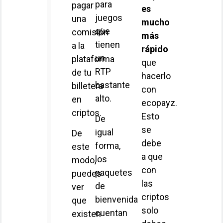
para
pagar
es
juegos
una
mucho
que
comisión
más
tienen
a la
rápido
un
plataforma
que
RTP
de tu
hacerlo
bastante
billetera
con
alto.
en
ecopayz.
criptos.
Esto
De
se
igual
De
debe
forma,
este
a que
los
modo,
con
paquetes
puedes
las
de
ver
criptos
bienvenida
que
solo
cuentan
existen