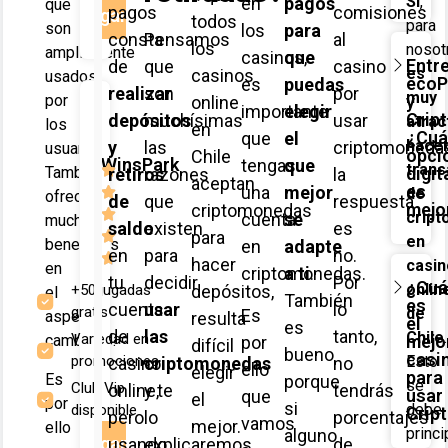
Sí
,
en
pagos
que
pagos
comisiones
Jugar
todos
para
son
los
para
consta
Pensamos
al
los
nosot
ampliamente
casinos,
que
Entr
de
que
casino
es
casinos
usados
ecoP
es
puedas
realizar
son
por
muy
por
y
online
importante
elegir
Crip
depósitos
muchísimas
usar
atrac
los
en
¿Cuá
que
el
hace
y
las
criptomoneda
usuarios.
opci
Chile
WinsPark
tengas
que
trans

También
digit
retiros
razones
la
aceptan
es
una
mejor

de
ofrecen
de
que
respuesta
mejo
criptomonedas

crip
cuenta
se
muchos
saldo
existen
es
para

en
beneficios
en
adapte
en
para
no.

hacer
casin
en
criptomonedas.
a ti
.
tu
decidir
Por
¿Cuá
onlin
+50 jugadas
depósitos,
el
También
es
cuenta
usar
lo
gratis
de
Es
aspecto
resulta
el
es
de
las
tanto,
Chile
.
Variedad en
cambiario.
mejo
por
difícil
bueno
casi
promociones
Esto
casino
criptomonedas
no
ello
elegir
para
Es
porque
se
Club Vip
online,
y te
tendrás
usar
que
el
por
si
debe
disponible
Crip
pero
lo
porcentajes
vamos
mejor.
ello
princ
alguno
Jugar
usando
explicaremos
de